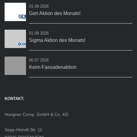
01.08.2026
Gori Aktion des Monats!
01.08.2026
Sigma Aktion des Monats!
06.07.2026
Keim Fassadenaktion
KONTAKT:
Hoegner Comp. GmbH & Co. KG
Sepp-Heindl-Str. 11