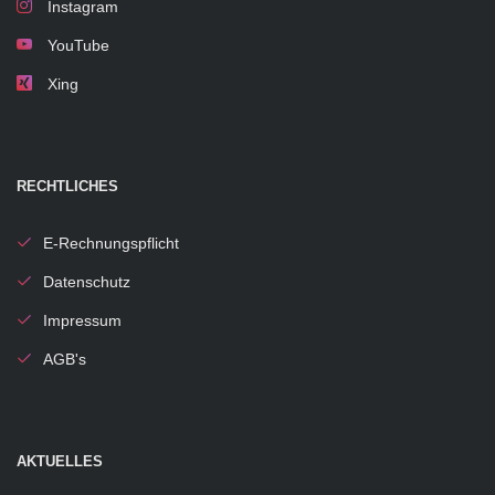
Instagram
YouTube
Xing
RECHTLICHES
E-Rechnungspflicht
Datenschutz
Impressum
AGB's
AKTUELLES