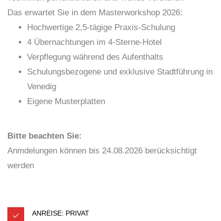
Das erwartet Sie in dem Masterworkshop 2026:
Hochwertige 2,5-tägige Praxis-Schulung
4 Übernachtungen im 4-Sterne-Hotel
Verpflegung während des Aufenthalts
Schulungsbezogene und exklusive Stadtführung in
Venedig
Eigene Musterplatten
Bitte beachten Sie:
Anmdelungen können bis 24.08.2026 berücksichtigt
werden
ANREISE: PRIVAT