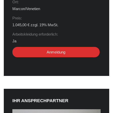
Ort:
Marcon/Venetien
Preis:
1.045,00 € zzgl. 19% MwSt.
Arbeitskleidung erforderlich:
Ja
Anmeldung
IHR ANSPRECHPARTNER