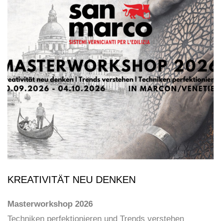
KREATIVITÄT NEU DENKEN
Masterworkshop 2026
Techniken perfektionieren und Trends verstehen