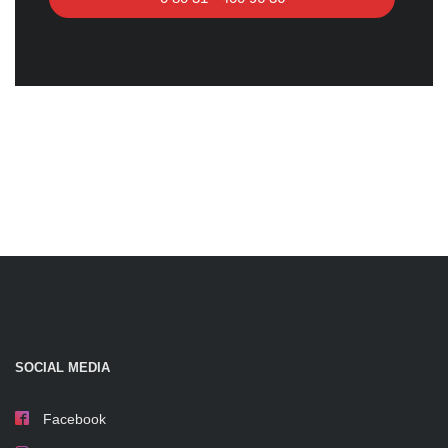
SOCIAL MEDIA
Facebook