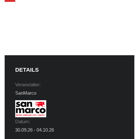
DETAILS
Veranstalter:
SanMarco
Datum:
30.09.26 - 04.10.26