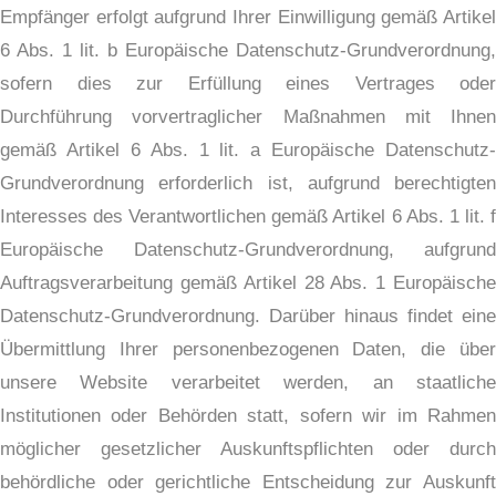
Empfänger erfolgt aufgrund Ihrer Einwilligung gemäß Artikel
6 Abs. 1 lit. b Europäische Datenschutz-Grundverordnung,
sofern dies zur Erfüllung eines Vertrages oder
Durchführung vorvertraglicher Maßnahmen mit Ihnen
gemäß Artikel 6 Abs. 1 lit. a Europäische Datenschutz-
Grundverordnung erforderlich ist, aufgrund berechtigten
Interesses des Verantwortlichen gemäß Artikel 6 Abs. 1 lit. f
Europäische Datenschutz-Grundverordnung, aufgrund
Auftragsverarbeitung gemäß Artikel 28 Abs. 1 Europäische
Datenschutz-Grundverordnung. Darüber hinaus findet eine
Übermittlung Ihrer personenbezogenen Daten, die über
unsere Website verarbeitet werden, an staatliche
Institutionen oder Behörden statt, sofern wir im Rahmen
möglicher gesetzlicher Auskunftspflichten oder durch
behördliche oder gerichtliche Entscheidung zur Auskunft