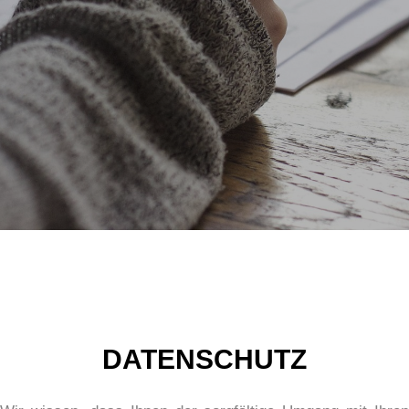
DATENSCHUTZ