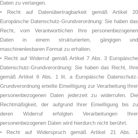
Daten zu verlangen.
• Recht auf Datenübertragbarkeit gemäß Artikel 20
Europäische Datenschutz-Grundverordnung: Sie haben das
Recht, vom Verantwortlichen Ihre personenbezogenen
Daten in einem strukturierten, gängigen und
maschinenlesbaren Format zu erhalten.
• Recht auf Widerruf gemäß Artikel 7 Abs. 3 Europäische
Datenschutz-Grundverordnung: Sie haben das Recht, Ihre
gemäß Artikel 6 Abs. 1 lit. a Europäische Datenschutz-
Grundverordnung erteilte Einwilligung zur Verarbeitung Ihrer
personenbezogenen Daten jederzeit zu widerrufen. Die
Rechtmäßigkeit, der aufgrund Ihrer Einwilligung bis zu
deren Widerruf erfolgten Verarbeitungen Ihrer
personenbezogenen Daten wird hierdurch nicht berührt.
• Recht auf Widerspruch gemäß Artikel 21 Abs. 1