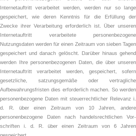
Internetauftritt verarbeitet werden, werden nur so lange
gespeichert, wie deren Kenntnis für die Erfüllung der
Zwecke ihrer Verarbeitung erforderlich ist. Über unseren
Internetauftritt verarbeitete personenbezogene
Nutzungsdaten werden für einen Zeitraum von sieben Tagen
gespeichert und danach gelöscht. Darüber hinaus gehend
werden Ihre personenbezogenen Daten, die über unseren
Internetauftritt verarbeitet werden, gespeichert, sofern
gesetzliche, satzungsgemäße oder vertragliche
Aufbewahrungsfristen dies erforderlich machen. So werden
personenbezogene Daten mit steuerrechtlicher Relevanz i.
d. R. über einen Zeitraum von 10 Jahren, andere
personenbezogene Daten nach handelsrechtlichen Vor-
schriften i. d. R. über einen Zeitraum von 6 Jahren
gespeichert.