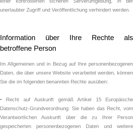
einer kontrollierten sicheren Serverumgebung, in der
unerlaubter Zugriff und Veröffentlichung verhindert werden.
Information über Ihre Rechte als
betroffene Person
Im Allgemeinen und in Bezug auf Ihre personenbezogenen
Daten, die über unsere Website verarbeitet werden, können
Sie die im folgenden benannten Rechte ausüben:
• Recht auf Auskunft gemäß Artikel 15 Europäische
Datenschutz-Grundverordnung: Sie haben das Recht, vom
Verantwortlichen Auskunft über die zu Ihrer Person
gespeicherten personenbezogenen Daten und weitere