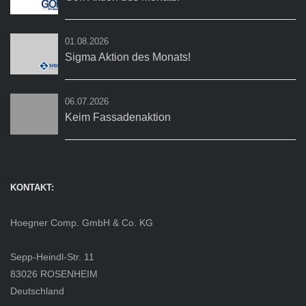
01.08.2026
Sigma Aktion des Monats!
06.07.2026
Keim Fassadenaktion
KONTAKT:
Hoegner Comp. GmbH & Co. KG
Sepp-Heindl-Str. 11
83026 ROSENHEIM
Deutschland