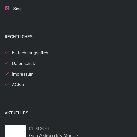
Xing
RECHTLICHES
E-Rechnungspflicht
Datenschutz
Impressum
AGB's
AKTUELLES
01.08.2026
Gori Aktion des Monats!