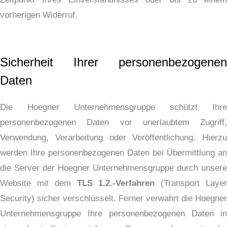
vorherigen Widerruf.
Sicherheit Ihrer personenbezogenen
Daten
Die Hoegner Unternehmensgruppe schützt Ihre
personenbezogenen Daten vor unerlaubtem Zugriff,
Verwendung, Verarbeitung oder Veröffentlichung. Hierzu
werden Ihre personenbezogenen Daten bei Übermittlung an
die Server der Hoegner Unternehmensgruppe durch unsere
Website mit dem
TLS 1.2.-Verfahren
(Transport Laye
Security) sicher verschlüsselt. Ferner verwahrt die Hoegner
Unternehmensgruppe Ihre personenbezogenen Daten in