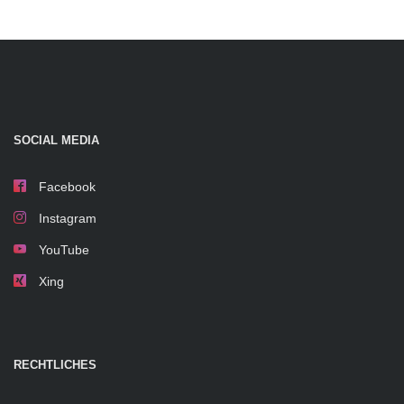
SOCIAL MEDIA
Facebook
Instagram
YouTube
Xing
RECHTLICHES