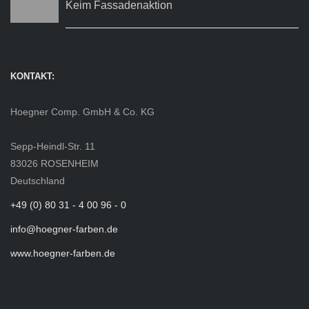
Keim Fassadenaktion
KONTAKT:
Hoegner Comp. GmbH & Co. KG
Sepp-Heindl-Str. 11
83026 ROSENHEIM
Deutschland
+49 (0) 80 31 - 4 00 96 - 0
info@hoegner-farben.de
www.hoegner-farben.de