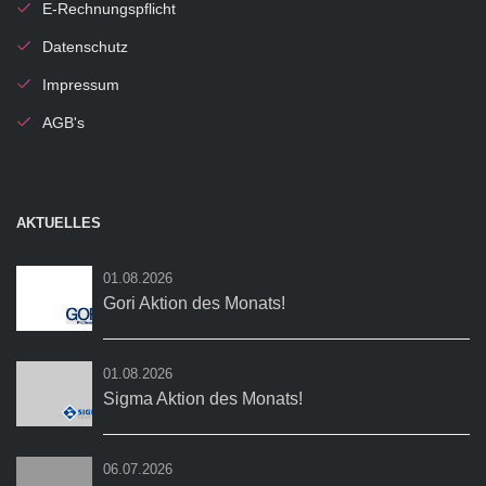
E-Rechnungspflicht
Datenschutz
Impressum
AGB's
AKTUELLES
01.08.2026
Gori Aktion des Monats!
01.08.2026
Sigma Aktion des Monats!
06.07.2026