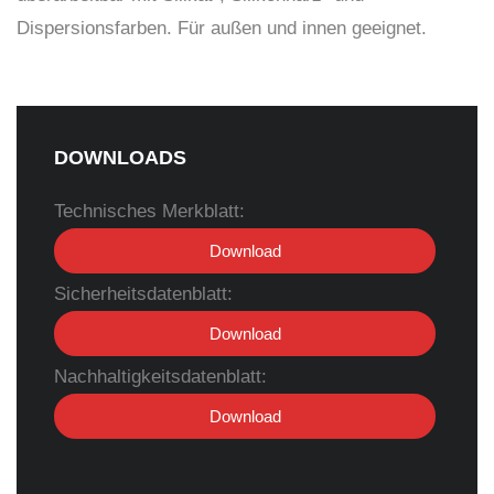
Dispersionsfarben. Für außen und innen geeignet.
DOWNLOADS
Technisches Merkblatt:
Download
Sicherheitsdatenblatt:
Download
Nachhaltigkeitsdatenblatt:
Download