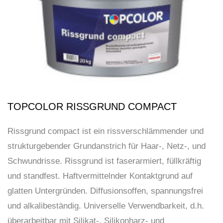
TOPCOLOR RISSGRUND COMPACT
Rissgrund compact ist ein rissverschlämmender und
strukturgebender Grundanstrich für Haar-, Netz-, und
Schwundrisse. Rissgrund ist faserarmiert, füllkräftig
und standfest. Haftvermittelnder Kontaktgrund auf
glatten Untergründen. Diffusionsoffen, spannungsfrei
und alkalibeständig. Universelle Verwendbarkeit, d.h.
überarbeitbar mit Silikat-, Silikonharz- und