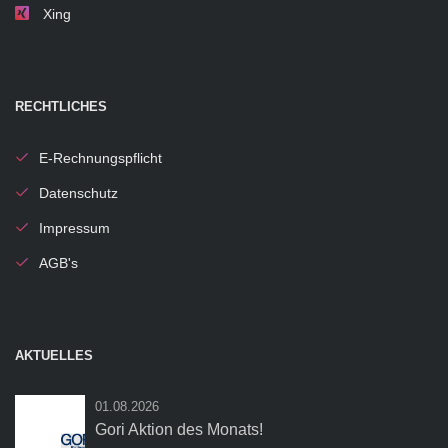
Xing
RECHTLICHES
E-Rechnungspflicht
Datenschutz
Impressum
AGB's
AKTUELLES
01.08.2026
Gori Aktion des Monats!