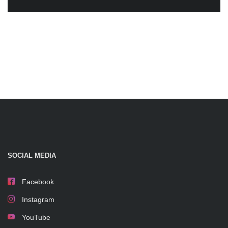
SOCIAL MEDIA
Facebook
Instagram
YouTube