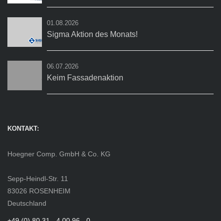
01.08.2026
Sigma Aktion des Monats!
06.07.2026
Keim Fassadenaktion
KONTAKT:
Hoegner Comp. GmbH & Co. KG
Sepp-Heindl-Str. 11
83026 ROSENHEIM
Deutschland
+49 (0) 80 31 - 4 00 96 - 0